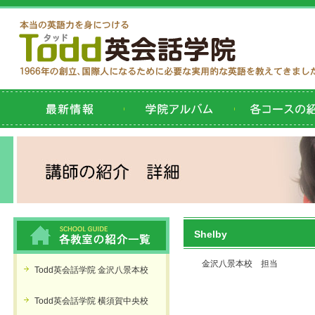
Shelby
金沢八景本校 担当
Todd英会話学院 金沢八景本校
Todd英会話学院 横須賀中央校