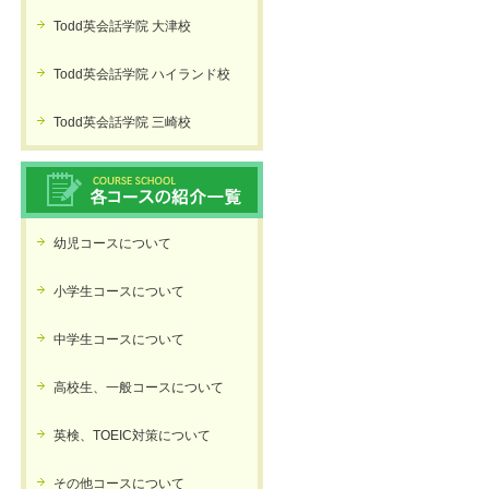
Todd英会話学院 大津校
Todd英会話学院 ハイランド校
Todd英会話学院 三崎校
幼児コースについて
小学生コースについて
中学生コースについて
高校生、一般コースについて
英検、TOEIC対策について
その他コースについて